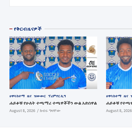
የቅርብ ዜናዎች
ሀዋሳ ከተማ
ዜና
ዝውውር
ፕሪምየር ሊግ
ሀዋሳ ከተማ
ዜና
ሐይቆቹ የሁለት ተጫማሪ ተጫዋቾችን ውል አድሰዋል
ሐይቆቹ የተጫ
August 8, 2026
ክብሩ ግዛቸው
August 8, 2026