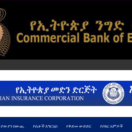
ጵያውያን በውጪ
የሴቶች እግርኳስ
የቅድመ ውድድር
የሶከር አምዶች