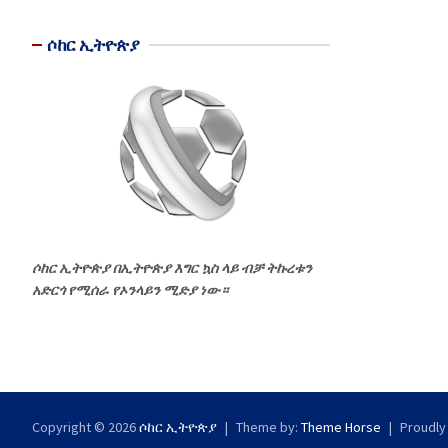
ሶከር ኢትዮጵያ
ሶከር ኢትዮጵያ በኢትዮጵያ እግር ኳስ ላይ ብቻ ትኩረቱን
አድርጎ የሚሰራ የኦንላይን ሚድያ ነው።
Copyright © 2026
ሶከር ኢትዮጵያ
Theme by:
Theme Horse
Proudly