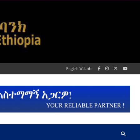
English Website