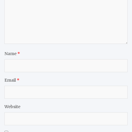
Name
*
Email
*
Website