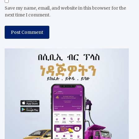
Save my name, email, and website in this browser for the
next time I comment.