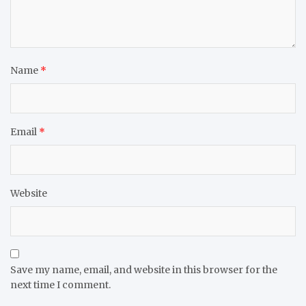
Name
*
Email
*
Website
Save my name, email, and website in this browser for the
next time I comment.