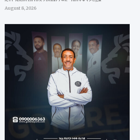
August 8, 2026