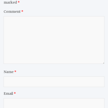
marked
*
Comment
*
Name
*
Email
*