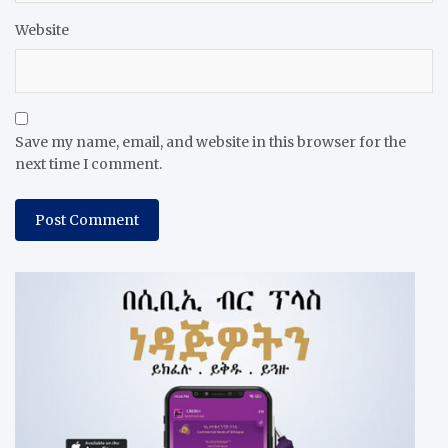
Website
Save my name, email, and website in this browser for the
next time I comment.