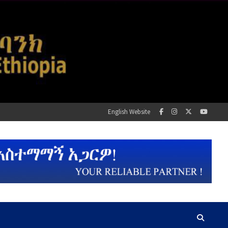
English Website