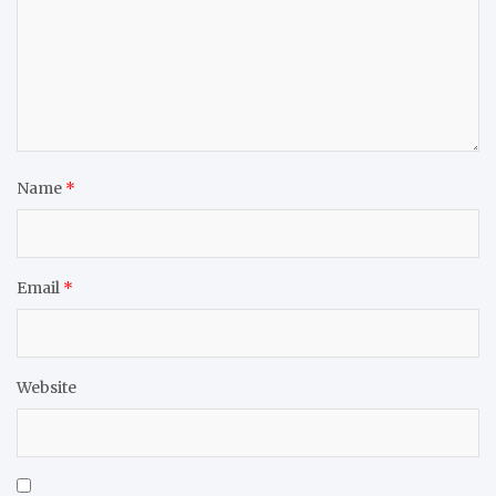
Name
*
Email
*
Website