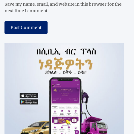
Save my name, email, and website in this browser for the
next time I comment.