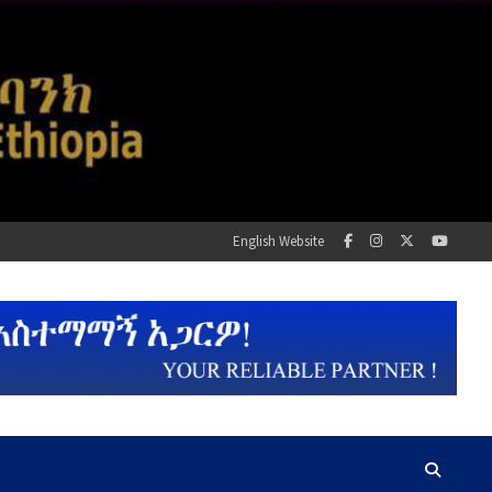
English Website