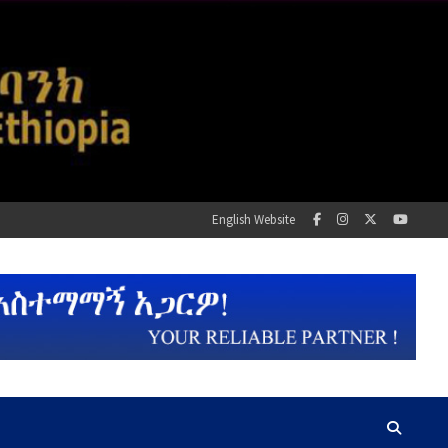
English Website