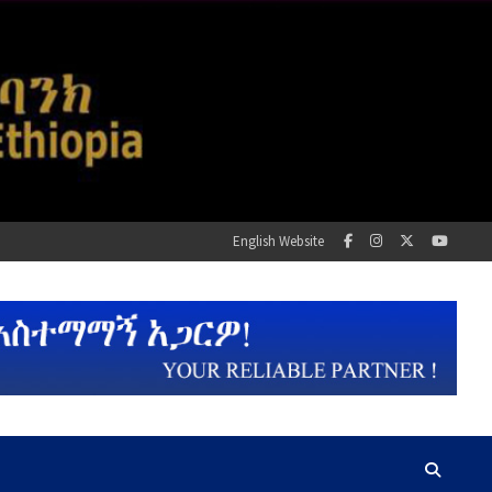
English Website