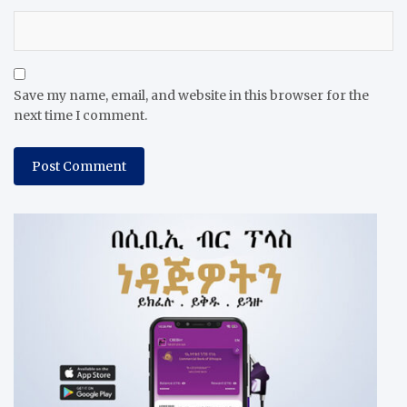
Save my name, email, and website in this browser for the
next time I comment.