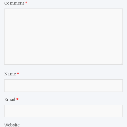
Comment
*
Name
*
Email
*
Website