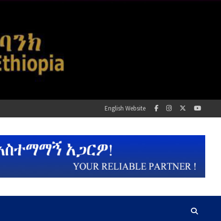
English Website