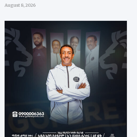
August 8, 2026