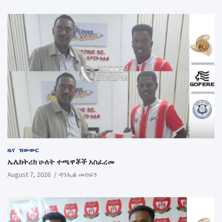
ዜና
ዝውውር
ኤሌክትሪክ ሁለት ተጫዋቾች አስፈረመ
August 7, 2026
ዳንኤል መስፍን