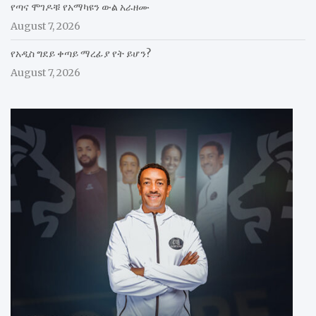
የጣና ሞገዶቹ የአማካዩን ውል አራዘሙ
August 7, 2026
የአዲስ ግደይ ቀጣይ ማረፊያ የት ይሆን?
August 7, 2026