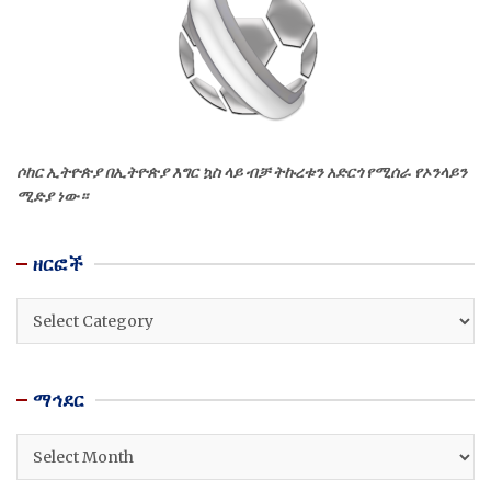
ሶከር ኢትዮጵያ በኢትዮጵያ እግር ኳስ ላይ ብቻ ትኩረቱን አድርጎ የሚሰራ የኦንላይን
ሚድያ ነው።
ዘርፎች
ዘርፎች
ማኅደር
ማኅደር