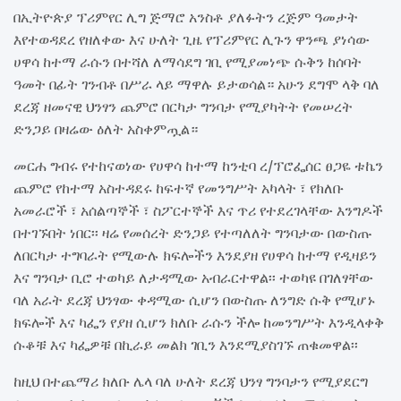
በኢትዮጵያ ፕሪምየር ሊግ ጅማሮ አንስቶ ያለፉትን ረጅም ዓመታት
እየተወዳደረ የዘለቀው እና ሁለት ጊዜ የፕሪምየር ሊጉን ዋንጫ ያነሳው
ሀዋሳ ከተማ ራሱን በተሻለ ለማሳደግ ገቢ የሚያመነጭ ሱቅን ከሰባት
ዓመት በፊት ገንብቶ በሥራ ላይ ማዋሉ ይታወሳል። አሁን ደግሞ ላቅ ባለ
ደረጃ ዘመናዊ ህንፃን ጨምሮ በርካታ ግንባታ የሚያካትት የመሠረት
ድንጋይ በዛሬው ዕለት አስቀምጧል።
መርሐ ግብሩ የተከናወነው የሀዋሳ ከተማ ከንቲባ ረ/ፕሮፌሰር ፀጋዬ ቱኬን
ጨምሮ የከተማ አስተዳደሩ ከፍተኛ የመንግሥት አካላት ፣ የክለቡ
አመራሮች ፣ አሰልጣኞች ፣ ስፖርተኞች እና ጥሪ የተደረገላቸው እንግዶች
በተገኙበት ነበር፡፡ ዛሬ የመሰረት ድንጋይ የተጣለለት ግንባታው በውስጡ
ለበርካታ ተግባራት የሚውሉ ክፍሎችን እንደያዘ የሀዋሳ ከተማ የዲዛይን
እና ግንባታ ቢሮ ተወካይ ለታዳሚው አብራርተዋል፡፡ ተወካዩ በገለፃቸው
ባለ አራት ደረጃ ህንፃው ቀዳሚው ሲሆን በውስጡ ለንግድ ሱቅ የሚሆኑ
ክፍሎች እና ካፌን የያዘ ሲሆን ክለቡ ራሱን ችሎ ከመንግሥት እንዲላቀቅ
ሱቆቹ እና ካፌዎቹ በኪራይ መልክ ገቢን እንደሚያስገኙ ጠቁመዋል፡፡
ከዚህ በተጨማሪ ክለቡ ሌላ ባለ ሁለት ደረጃ ህንፃ ግንባታን የሚያደርግ