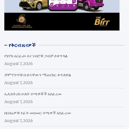
የቅርብ ዜናዎች
የሄኖክ አርፊጮ እና ነብሮቹ ጋብቻ ይቀጥላል
August 7, 2026
ቻምፕዮኖቹ ቡድናቸውን ማጠናከር ቀጥለዋል
August 7, 2026
ኤሌክትሪክ ሁለት ተጫዋቾች አስፈረመ
August 7, 2026
በርበሬዎቹ የፊት መስመር ተጫዋች አስፈረሙ
August 7, 2026