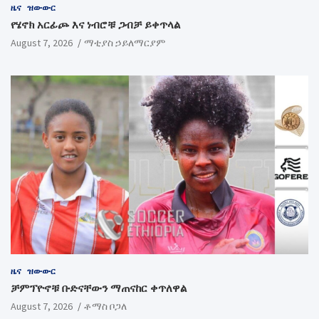
ዜና
ዝውውር
የሄኖክ አርፊጮ እና ነብሮቹ ጋብቻ ይቀጥላል
August 7, 2026
ማቲያስ ኃይለማርያም
ዜና
ዝውውር
ቻምፕዮኖቹ ቡድናቸውን ማጠናከር ቀጥለዋል
August 7, 2026
ቶማስ ቦጋለ