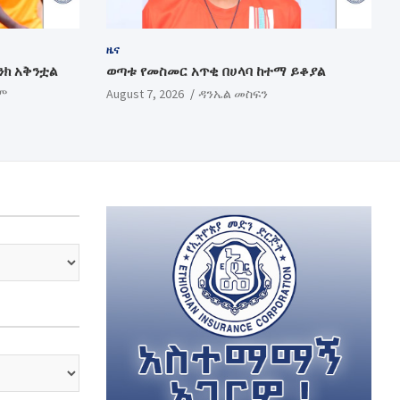
ዜና
ንክ አቅንቷል
ወጣቱ የመስመር አጥቂ በሀላባ ከተማ ይቆያል
ም
August 7, 2026
ዳንኤል መስፍን