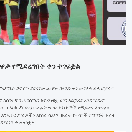
ዋታ የሚደረግበት ቀን ተገፍቷል
ዛምቢክ ጋር የሚያደርገው ጨዋታ በአንድ ቀን መገፋቱ ይፋ ሆኗል።
 ለሰባተኛ ጊዜ በሰሜን አፍሪካዊቷ ሀገር አልጄሪያ እንደሚደረግ
 5 እስከ 27 ድረስ በአራት የሀገሪቱ ከተሞች የሚደረግ ይሆናል።
ዓት እንዲኖር ሥራዎችን እየሰራ ሲሆን በአራቱ ከተሞች የሚገኙት አራት
ንደሚገኝ ተመላክቷል።