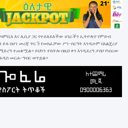
ዛምቢክ እና ሊቢያ ጋር የተደለደለችው ሀገራችን ኢትዮጵያ የምድብ
ን ይፋ በሆነ መረጃ ጥር 5 የመክፈቻው ሥነ-ስርዓት እንዲሁም በአልጄሪያ
ደረግ ተጠቁሟል። ይህንን ተከትሎ በዚህ ቀን እንዲደረግ ታስቦ የነበረው
 አዲስ መርሐ-ግብር ወጥቷል።