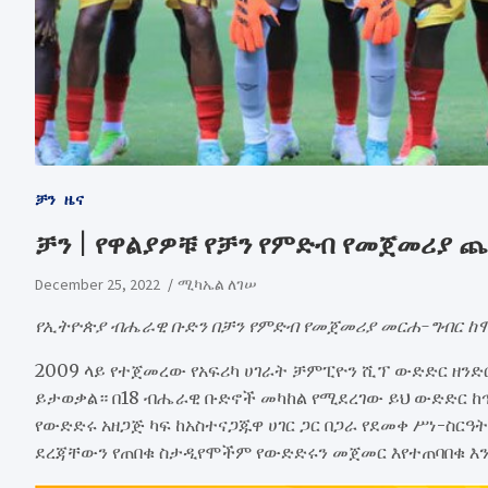
ቻን
ዜና
ቻን | የዋልያዎቹ የቻን የምድብ የመጀመሪያ ጨ
December 25, 2022
ሚካኤል ለገሠ
የኢትዮጵያ ብሔራዊ ቡድን በቻን የምድብ የመጀመሪያ መርሐ-ግብር ከሞ
2009 ላይ የተጀመረው የአፍሪካ ሀገራት ቻምፒዮን ሺፕ ውድድር ዘንድሮ
ይታወቃል። በ18 ብሔራዊ ቡድኖች መካከል የሚደረገው ይህ ውድድር ከጥር
የውድድሩ አዘጋጅ ካፍ ከአስተናጋጁዋ ሀገር ጋር በጋራ የደመቀ ሥነ-ስር
ደረጃቸውን የጠበቁ ስታዲየሞችም የውድድሩን መጀመር እየተጠባበቁ እ