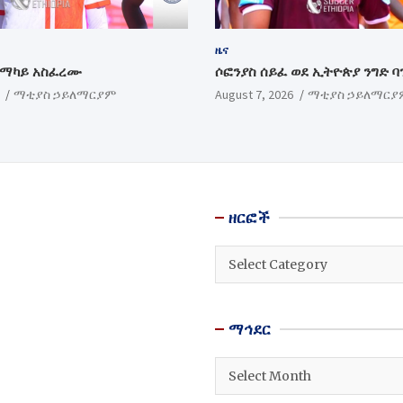
ዜና
አማካይ አስፈረሙ
ሶፎንያስ ሰይፈ ወደ ኢትዮጵያ ንግድ ባ
ማቲያስ ኃይለማርያም
August 7, 2026
ማቲያስ ኃይለማርያ
ዘርፎች
ዘርፎች
ማኅደር
ማኅደር