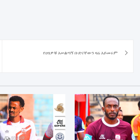
የዐፄዎቹ አሠልጣኝ ቡድናቸውን ዛሬ አይመሩም