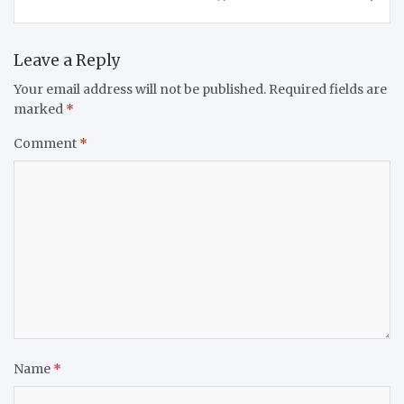
Leave a Reply
Your email address will not be published.
Required fields are
marked
*
Comment
*
Name
*