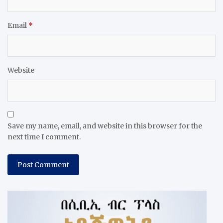
Email
*
Website
Save my name, email, and website in this browser for the
next time I comment.