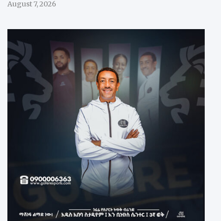
August 7, 2026