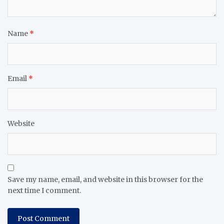
Name
*
Email
*
Website
Save my name, email, and website in this browser for the
next time I comment.