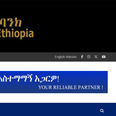
English Website