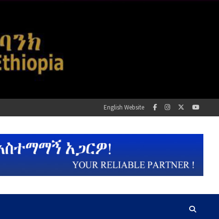
English Website