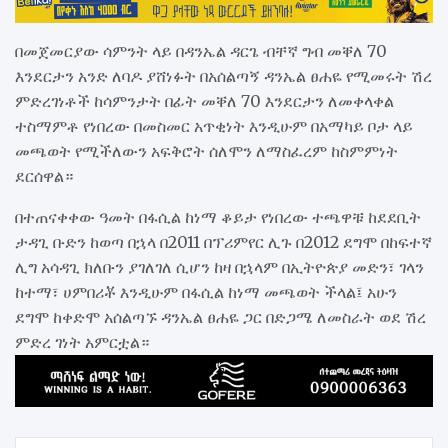
በመጀመርያው ሳምንት ላይ በዳንኤል ዳርጌ ብቸኛ ግብ መቐለ 70
እንደርታን አንድ ለባዶ ያሸነፉት በአሰልጣኝ ዳንኤል ፀሐዬ የሚመሩት ሽረ
ምድረገነቶች ከሳምንታት በፊት መቐለ 70 እንደርታን ለመቀላቀል
ተስማምቶ የነበረው በመስመር አጥቂነት እንዲሁም በአማካይ ቦታ ላይ
መጫወት የሚችለውን አፍቅሮት ሰለሞን ለማስፈረም ከስምምነት
ደርሰዋል።
በተጠናቀቀው ዓመት በፋሲል ከነማ ቆይታ የነበረው ተጫዋቹ ከደደቢት
ታዳጊ ቡድን ከወጣ በኋላ በ2011 በፕሪምየር ሊጉ በ2012 ደግሞ በከፍተኛ
ሊግ አሳዳጊ ክለቡን ያገለገለ ሲሆን ከዛ በኋላም በኢትዮጵያ መድን፣ ገላን
ከተማ፣ ሀምበሪቾ እንዲሁም በፋሲል ከነማ መጫወት ችላል፤ አሁን
ደግሞ ከቀድሞ አሰልጣኙ ዳንኤል ፀሐዬ ጋር በድጋሜ ለመስራት ወደ ሽረ
ምድረ ገነት አምርቷል።