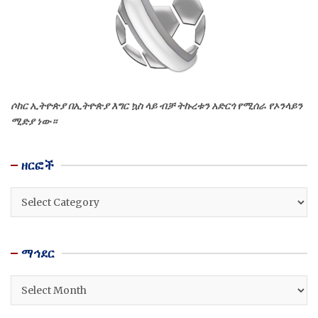
ሶከር ኢትዮጵያ በኢትዮጵያ እግር ኳስ ላይ ብቻ ትኩረቱን አድርጎ የሚሰራ የኦንላይን
ሚድያ ነው።
ዘርፎች
ዘርፎች
ማኅደር
ማኅደር