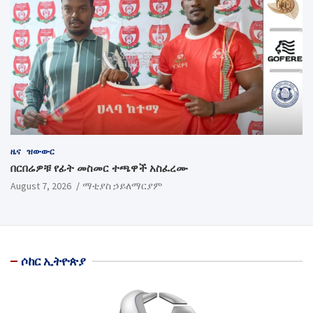
ዜና
ዝውውር
በርበሬዎቹ የፊት መስመር ተጫዋች አስፈረሙ
August 7, 2026
ማቲያስ ኃይለማርያም
ሶከር ኢትዮጵያ