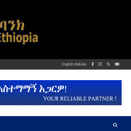
English Website