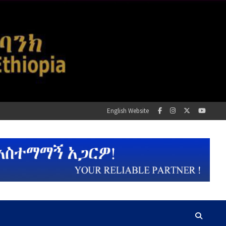
English Website