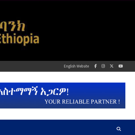
English Website