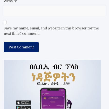
Website
Save my name, email, and website in this browser for the
next time I comment.