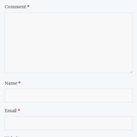
Comment
*
Name
*
Email
*