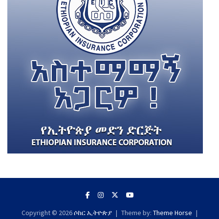
Copyright © 2026
ሶከር ኢትዮጵያ
Theme by:
Theme Horse