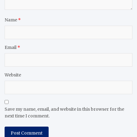
Name
*
Email
*
Website
Save my name, email, and website in this browser for the
next time I comment.