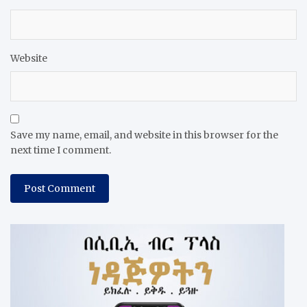
Website
Save my name, email, and website in this browser for the
next time I comment.