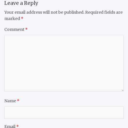
Leave a Reply
Your email address will not be published.
Required fields are
marked
*
Comment
*
Name
*
Email
*