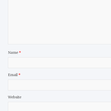
Name
*
Email
*
Website