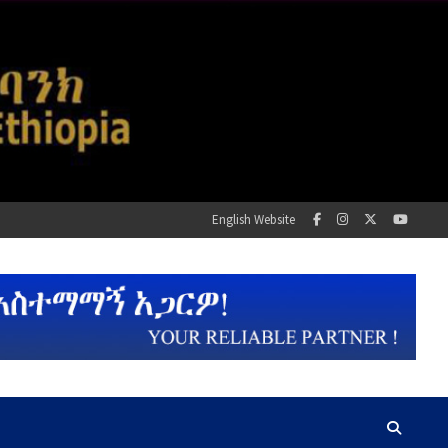
English Website