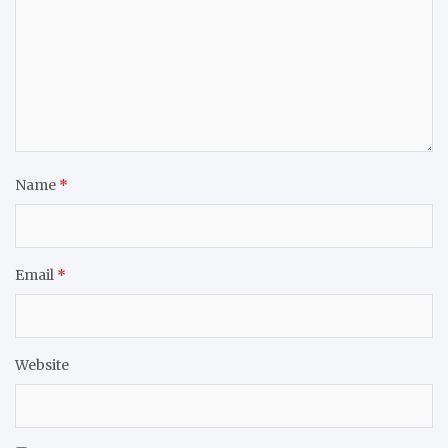
Name
*
Email
*
Website