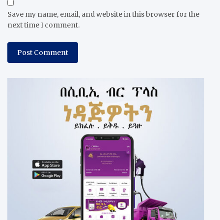
Save my name, email, and website in this browser for the
next time I comment.