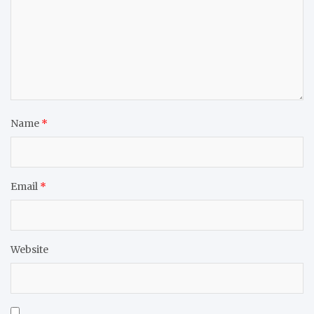
Name
*
Email
*
Website