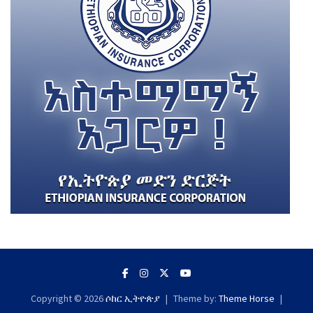
Copyright © 2026
ሶከር ኢትዮጵያ
Theme by:
Theme Horse