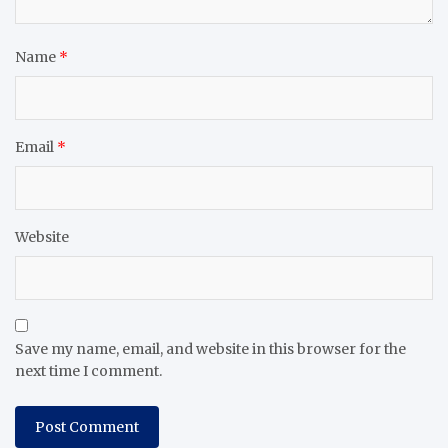
Name
*
Email
*
Website
Save my name, email, and website in this browser for the
next time I comment.