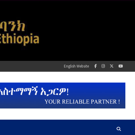
English Website