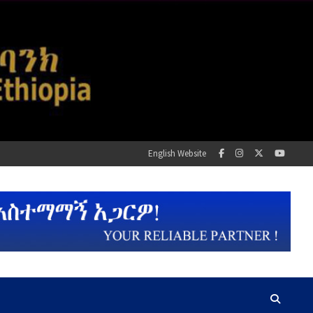
English Website