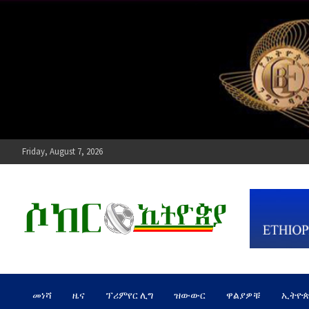
Skip
to
content
Friday, August 7, 2026
ሶከር ኢትዮጵያ
የኢትዮጵያ እግርኳስ ድምፅ !
መነሻ
ዜና
ፕሪምየር ሊግ
ዝውውር
ዋልያዎቹ
ኢትዮ