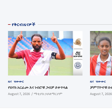
የቅርብ ዜናዎች
ዜና
ዝውውር
ዜና
ዝውውር
የሄኖክ አርፊጮ እና ነብሮቹ ጋብቻ ይቀጥላል
ቻምፕዮኖቹ ቡ
August 7, 2026
ማቲያስ ኃይለማርያም
August 7, 2026