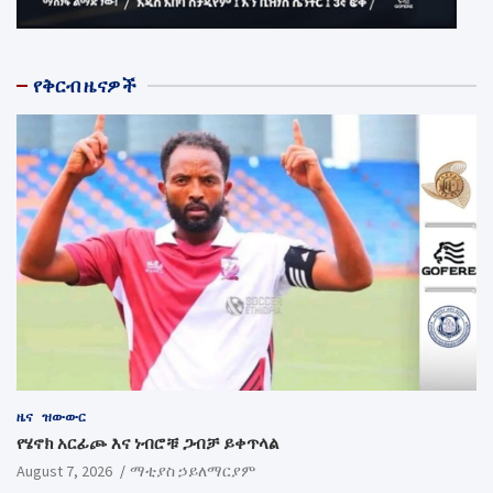
የቅርብ ዜናዎች
ዜና
ዝውውር
የሄኖክ አርፊጮ እና ነብሮቹ ጋብቻ ይቀጥላል
August 7, 2026
ማቲያስ ኃይለማርያም