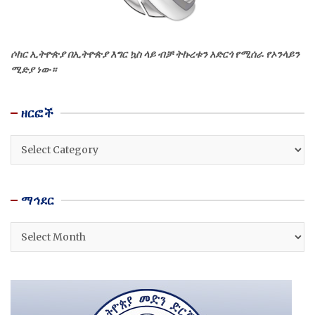
ሶከር ኢትዮጵያ በኢትዮጵያ እግር ኳስ ላይ ብቻ ትኩረቱን አድርጎ የሚሰራ የኦንላይን
ሚድያ ነው።
ዘርፎች
ዘርፎች
ማኅደር
ማኅደር