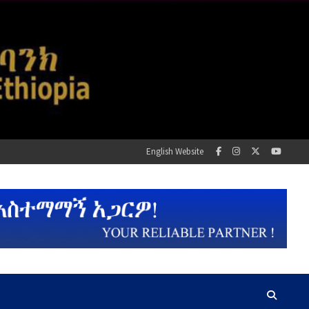
English Website