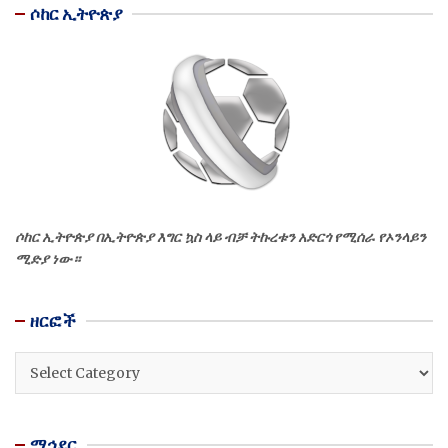
ሶከር ኢትዮጵያ
ሶከር ኢትዮጵያ በኢትዮጵያ እግር ኳስ ላይ ብቻ ትኩረቱን አድርጎ የሚሰራ የኦንላይን
ሚድያ ነው።
ዘርፎች
ዘርፎች
ማኅደር