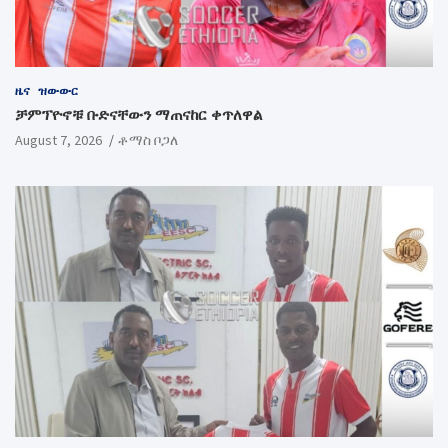
ዜና
ዝውውር
ቻምፕዮኖቹ ቡድናቸውን ማጠናከር ቀጥለዋል
August 7, 2026
ቶማስ ቦጋለ