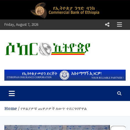
Skip
to
content
Friday, August 7, 2026
ሶከር ኢትዮጵያ
የኢትዮጵያ እግርኳስ ድምፅ !
Home
የዋልያዎቹ ጨዋታዎች ለውጥ ተደርጎባቸዋል