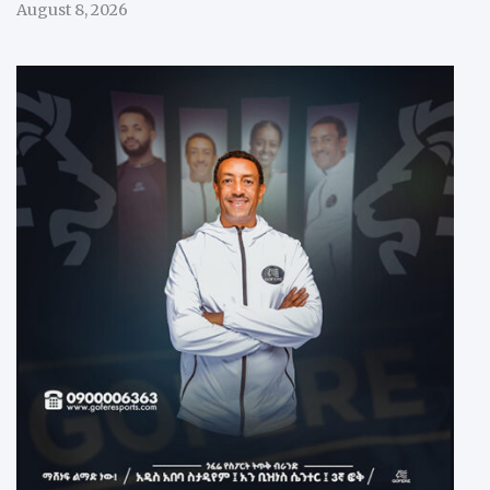
August 8, 2026