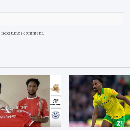
e next time I comment.