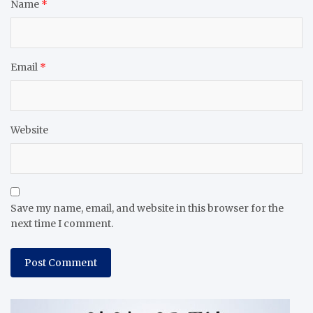
Name
*
Email
*
Website
Save my name, email, and website in this browser for the
next time I comment.