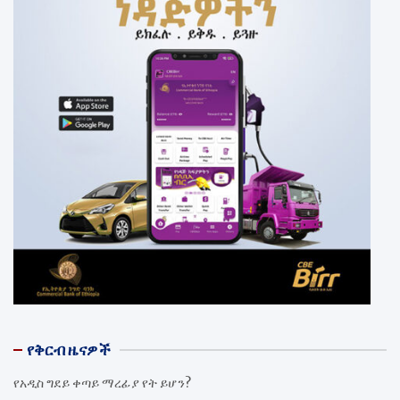
የቅርብ ዜናዎች
የአዲስ ግደይ ቀጣይ ማረፊያ የት ይሆን?