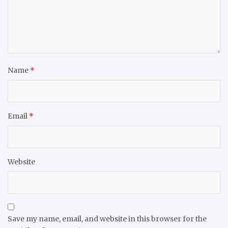
Name
*
Email
*
Website
Save my name, email, and website in this browser for the