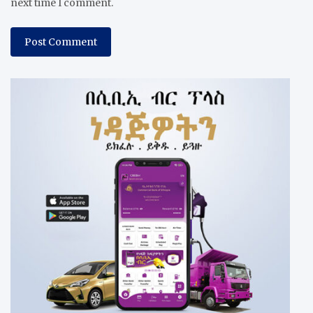
next time I comment.