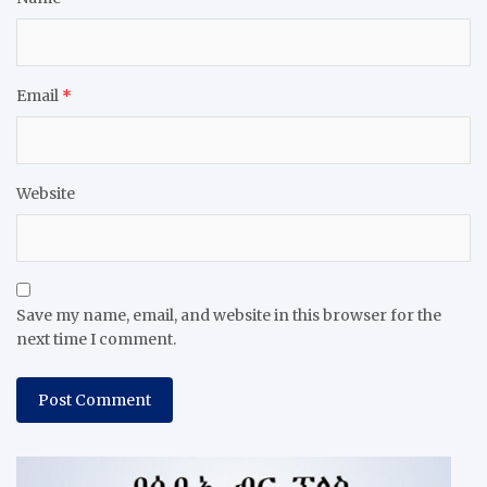
Email
*
Website
Save my name, email, and website in this browser for the
next time I comment.