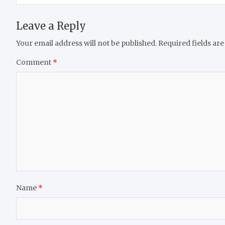
Leave a Reply
Your email address will not be published.
Required fields ar
Comment
*
Name
*