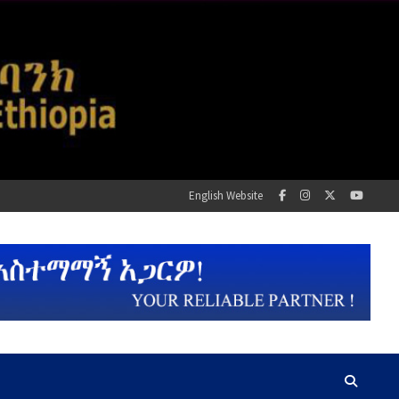
English Website