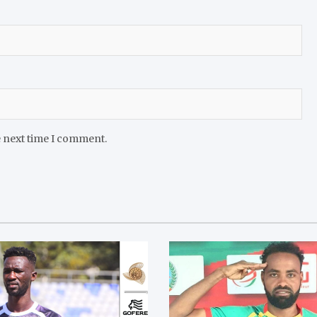
e next time I comment.