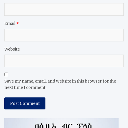
Email
*
Website
Save my name, email, and website in this browser for the
next time I comment.