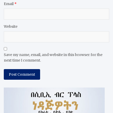
Email
*
Website
Save my name, email, and website in this browser for the
next time I comment.