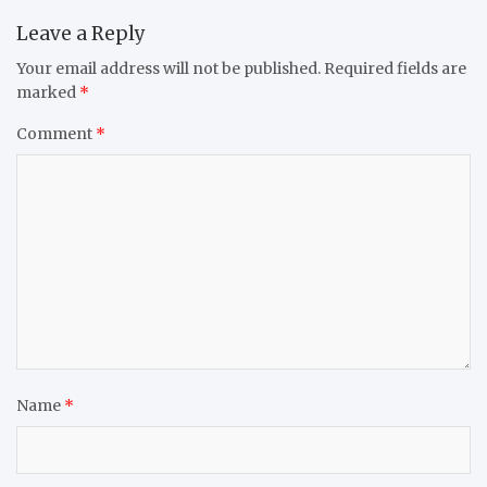
Leave a Reply
Your email address will not be published.
Required fields are
marked
*
Comment
*
Name
*