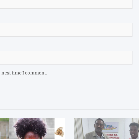
e next time I comment.