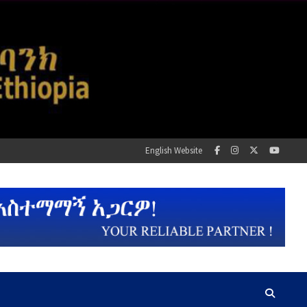
English Website