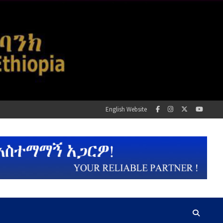
English Website