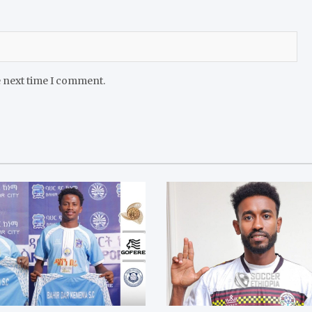
e next time I comment.