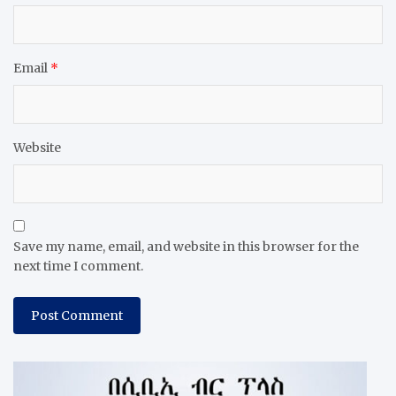
Email
*
Website
Save my name, email, and website in this browser for the
next time I comment.