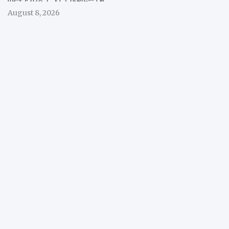
August 8, 2026