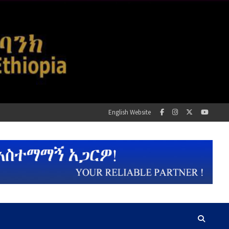
English Website